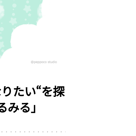
りたい“を探
るみる」
・・・・・・・・・・・・・・・・・・・・・・・・・・・・・・