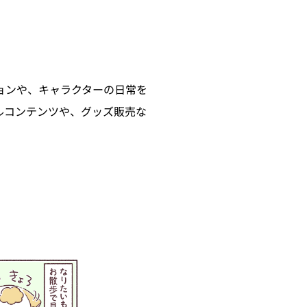
ョンや、キャラクターの日常を
ルコンテンツや、グッズ販売な