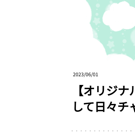
2023/06/01
【オリジナ
して日々チ
・・・・・・・・・・・・・・