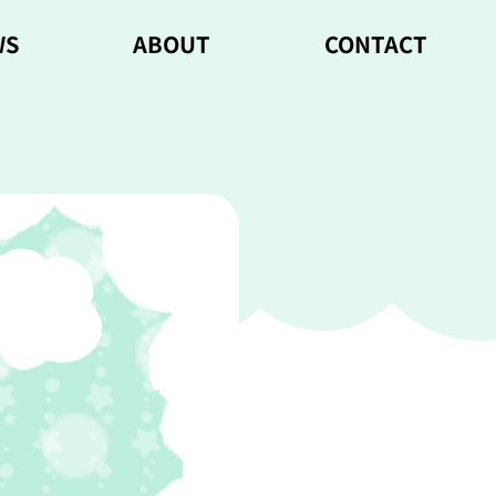
WS
ABOUT
CONTACT