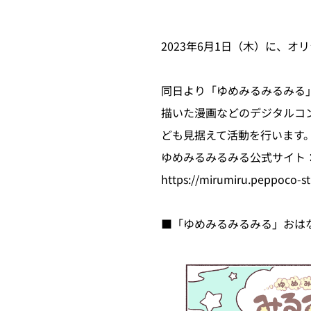
2023年6月1日（木）に、
同日より「ゆめみるみるみる
描いた漫画などのデジタルコ
ども見据えて活動を行います
ゆめみるみるみる公式サイト
https://mirumiru.peppoco-s
■「ゆめみるみるみる」おは