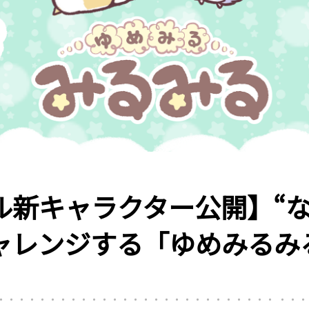
ル新キャラクター公開】“な
ャレンジする「ゆめみるみ
・・・・・・・・・・・・・・・・・・・・・・・・・・・ ・・