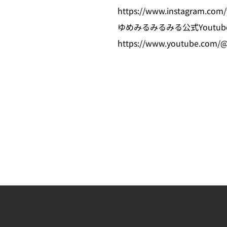
https://www.instagram.com
ゆめみるみるみる公式Youtub
https://www.youtube.com/