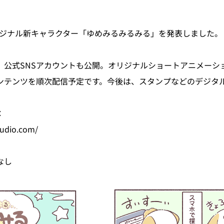
オリジナル新キャラクター「ゆめみるみるみる」を発表しました。
」公式SNSアカウントも公開。オリジナルショートアニメーシ
ンテンツを順次配信予定です。今後は、スタンプなどのデジタ
。
：
tudio.com/
なし